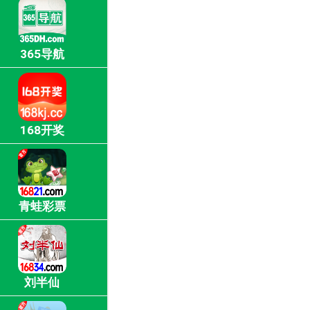
365导航
168开奖
青蛙彩票
刘半仙