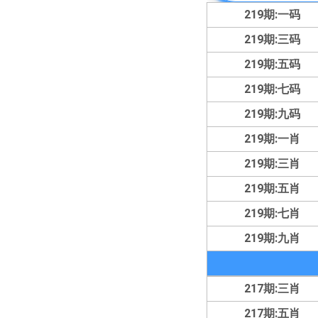
219期:一码
219期:三码
219期:五码
219期:七码
219期:九码
219期:一肖
219期:三肖
219期:五肖
219期:七肖
219期:九肖
217期:三肖
217期:五肖