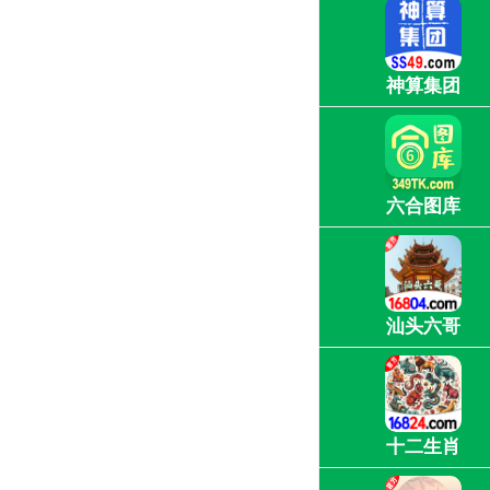
神算集团
六合图库
汕头六哥
十二生肖