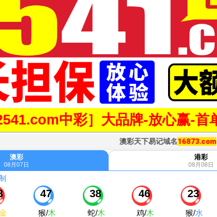
2541.com中彩］大品牌-放心赢-
澳彩天下易记域名
16873.com
新增
澳彩
港彩
08月07日
08月08日
制
3
47
38
46
23
金
猴
/
木
蛇
/
木
鸡
/
木
猴
/
水