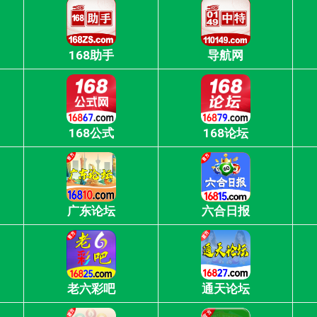
168助手
导航网
168公式
168论坛
广东论坛
六合日报
老六彩吧
通天论坛