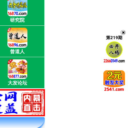
研究院
✖️
第
219
期
曾道人
大发论坛